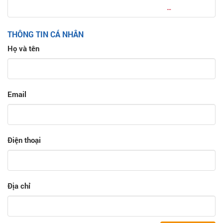
THÔNG TIN CÁ NHÂN
Họ và tên
Email
Điện thoại
Địa chỉ