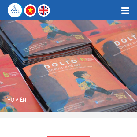
THƯ VIỆN