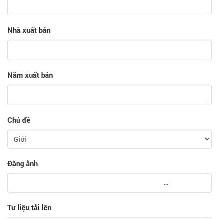
Nhà xuất bản
Năm xuất bản
Chủ đề
Đăng ảnh
Tư liệu tải lên