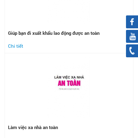
Giúp bạn đi xuất khẩu lao động được an toàn
Chi tiết
Làm việc xa nhà an toàn