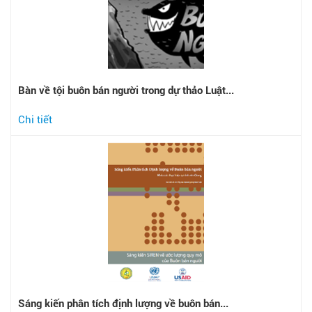
Bàn về tội buôn bán người trong dự thảo Luật...
Chi tiết
Sáng kiến phân tích định lượng về buôn bán...