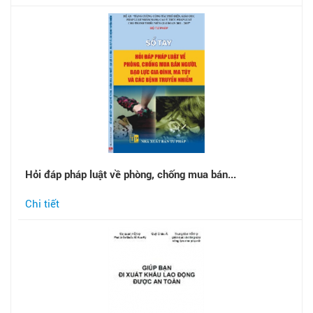
Hỏi đáp pháp luật về phòng, chống mua bán...
Chi tiết