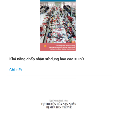
Khả năng chấp nhận sử dụng bao cao su nữ...
Chi tiết