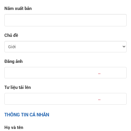
Năm xuất bản
Chủ đề
Đăng ảnh
Tư liệu tải lên
THÔNG TIN CÁ NHÂN
Họ và tên