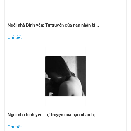
Ngôi nhà Bình yên: Tự truyện của nạn nhân bị...
Chi tiết
Ngôi nhà bình yên: Tự truyện của nạn nhân bị...
Chi tiết