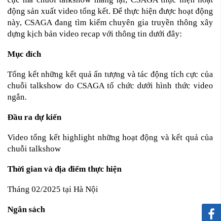
động sản xuất video tổng kết. Để thực hiện được hoạt động
này, CSAGA đang tìm kiếm chuyên gia truyền thông xây
dựng kịch bản video recap với thông tin dưới đây:
Mục đích
Tổng kết những kết quả ấn tượng và tác động tích cực của
chuỗi talkshow do CSAGA tổ chức dưới hình thức video
ngắn.
Đầu ra dự kiến
Video tổng kết highlight những hoạt động và kết quả của
chuỗi talkshow
Thời gian và địa điểm thực hiện
Tháng 02/2025 tại Hà Nội
Ngân sách