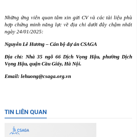
Những ứng viên quan tâm xin gửi CV và các tài liệu phù
hợp chứng minh năng lực về địa chỉ dưới đây chậm nhất
ngày 24/01/2025:
Nguyễn Lê Hương – Cán bộ dự án CSAGA
Địa chỉ: Nhà 35 ngõ 66 Dịch Vọng Hậu, phường Dịch
Vọng Hậu, quận Cầu Giấy, Hà Nội.
Email: lehuong@csaga.org.vn
TIN LIÊN QUAN