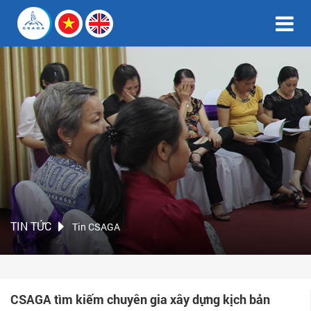
TIN TỨC
Tin CSAGA
CSAGA tìm kiếm chuyên gia xây dựng kịch bản